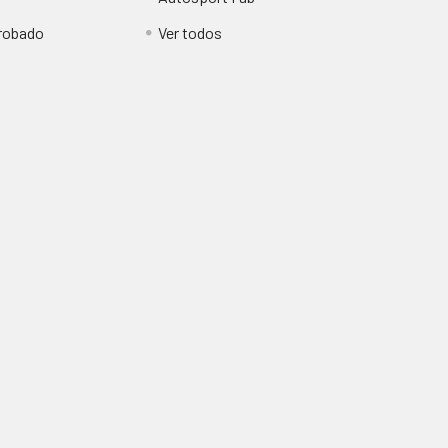
obado
Ver todos