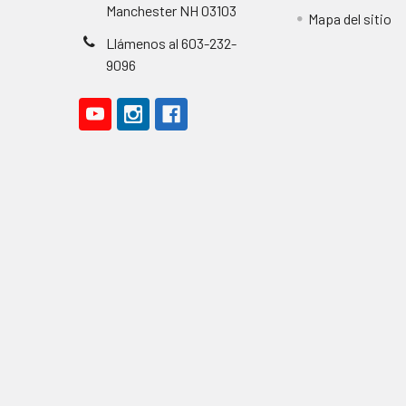
Manchester NH 03103
Mapa del sitio
Llámenos al 603-232-
9096