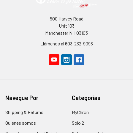
500 Harvey Road
Unit 103
Manchester NH 03103
Llámenos al 603-232-9096
Navegue Por
Categorías
Shipping & Returns
MyChron
Quiénes somos
Solo 2