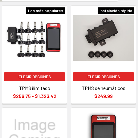
Los más populares
Instalación rápida
ELEGIR OPCIONES
ELEGIR OPCIONES
TPMS ilimitado
TPMS de neumáticos
$256.75 - $1,323.42
$249.99