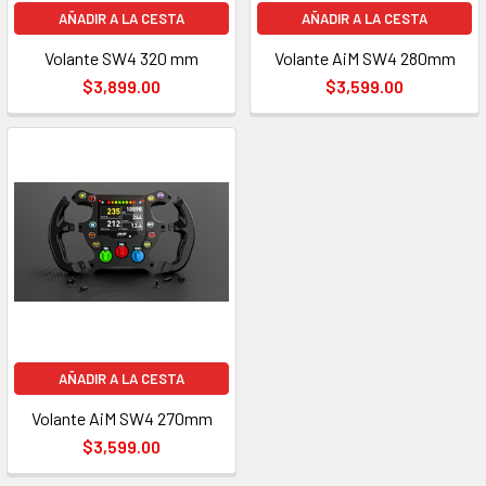
AÑADIR A LA CESTA
AÑADIR A LA CESTA
Volante SW4 320 mm
Volante AiM SW4 280mm
$3,899.00
$3,599.00
AÑADIR A LA CESTA
Volante AiM SW4 270mm
$3,599.00