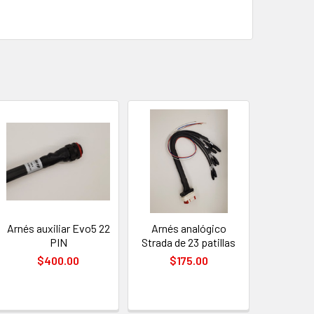
Arnés auxiliar Evo5 22
Arnés analógico
PIN
Strada de 23 patillas
$400.00
$175.00