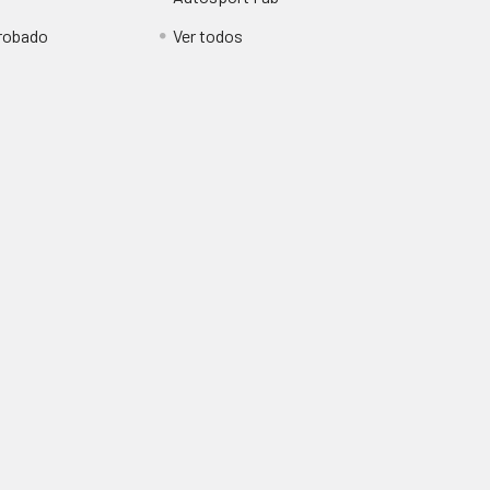
obado
Ver todos