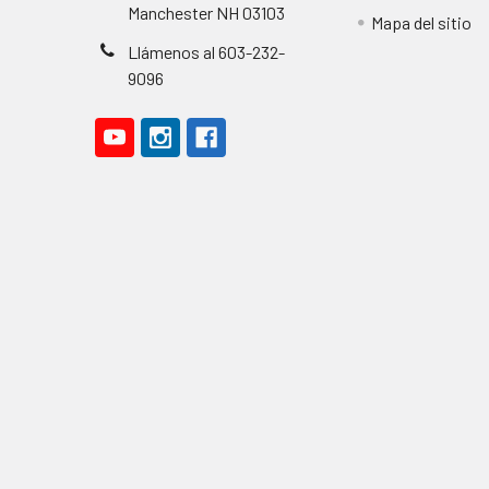
Manchester NH 03103
Mapa del sitio
Llámenos al 603-232-
9096