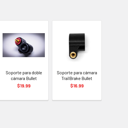
Soporte para doble
Soporte para cámara
cámara Bullet
TrailBrake Bullet
$19.99
$16.99