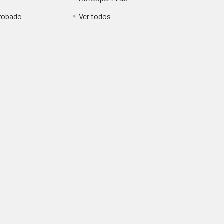
obado
Ver todos