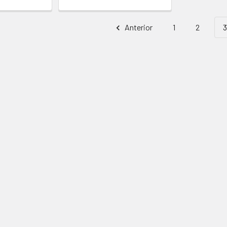
Anterior
1
2